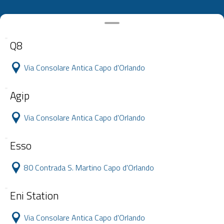
Q8
Via Consolare Antica Capo d'Orlando
Agip
Via Consolare Antica Capo d'Orlando
Esso
80 Contrada S. Martino Capo d'Orlando
Eni Station
Via Consolare Antica Capo d'Orlando