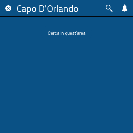
Capo D'Orlando
Cerca in quest'area