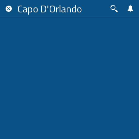
Capo D'Orlando