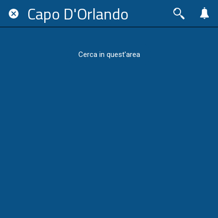
Capo D'Orlando
Cerca in quest'area