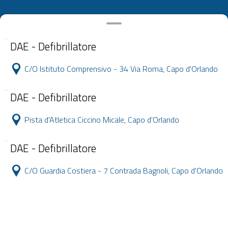
DAE - Defibrillatore
C/O Istituto Comprensivo - 34 Via Roma, Capo d'Orlando
DAE - Defibrillatore
Pista d'Atletica Ciccino Micale, Capo d'Orlando
DAE - Defibrillatore
C/O Guardia Costiera - 7 Contrada Bagnoli, Capo d'Orlando