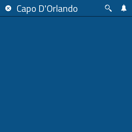
Capo D'Orlando