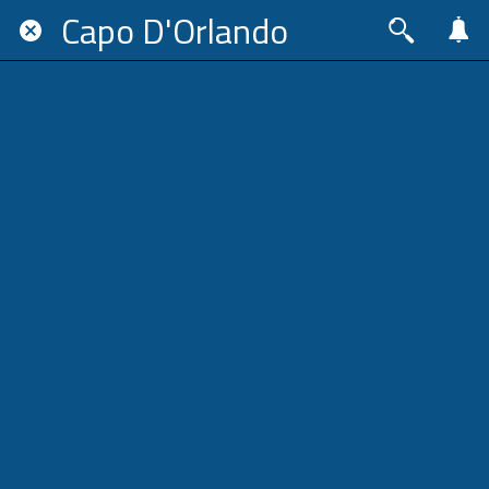
Capo D'Orlando