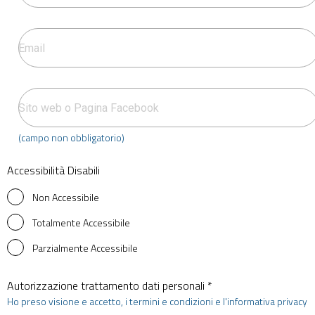
(campo non obbligatorio)
Accessibilità Disabili
Non Accessibile
Totalmente Accessibile
Parzialmente Accessibile
Autorizzazione trattamento dati personali *
Ho preso visione e accetto, i termini e condizioni e l'informativa privacy