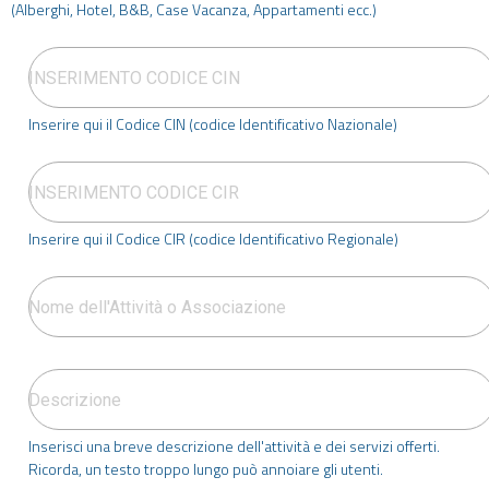
(Alberghi, Hotel, B&B, Case Vacanza, Appartamenti ecc.)
Inserire qui il Codice CIN (codice Identificativo Nazionale)
Inserire qui il Codice CIR (codice Identificativo Regionale)
Inserisci una breve descrizione dell'attività e dei servizi offerti.
Ricorda, un testo troppo lungo può annoiare gli utenti.