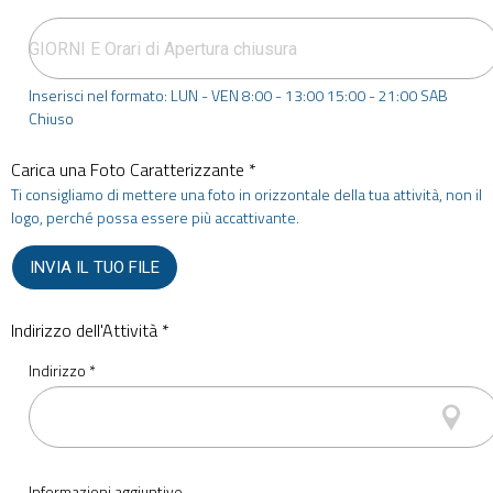
Inserisci nel formato: LUN - VEN 8:00 - 13:00 15:00 - 21:00 SAB
Chiuso
Carica una Foto Caratterizzante *
Ti consigliamo di mettere una foto in orizzontale della tua attività, non il
logo, perché possa essere più accattivante.
INVIA IL TUO FILE
Indirizzo dell'Attività *
Indirizzo *
Informazioni aggiuntive