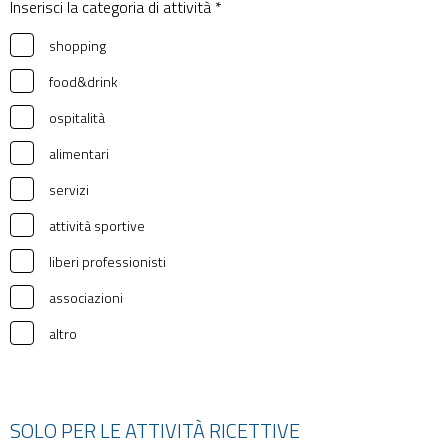
Inserisci la categoria di attività *
shopping
food&drink
ospitalità
alimentari
servizi
attività sportive
liberi professionisti
associazioni
altro
SOLO PER LE ATTIVITÀ RICETTIVE