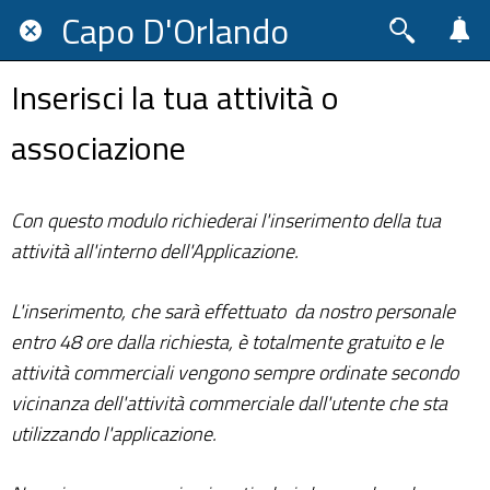
Capo D'Orlando
Inserisci la tua attività o
associazione
Con questo modulo richiederai l'inserimento della tua
attività all'interno dell'Applicazione.
L'inserimento, che sarà effettuato da nostro personale
entro 48 ore dalla richiesta, è totalmente gratuito e le
attività commerciali vengono sempre ordinate secondo
vicinanza dell'attività commerciale dall'utente che sta
utilizzando l'applicazione.