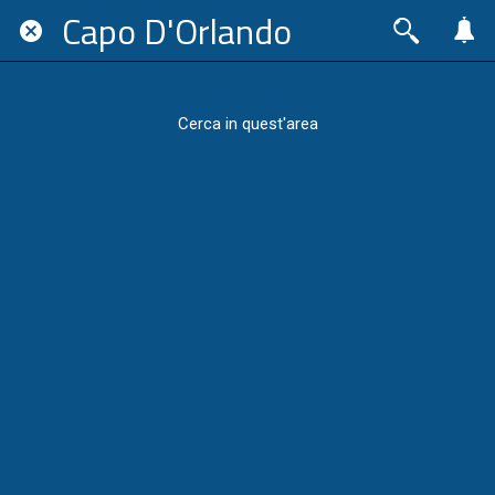
Capo D'Orlando
Cerca in quest'area