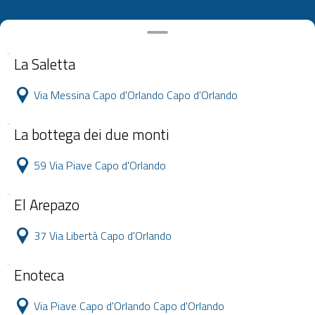
La Saletta
Via Messina Capo d'Orlando Capo d'Orlando
La bottega dei due monti
59 Via Piave Capo d'Orlando
El Arepazo
37 Via Libertà Capo d'Orlando
Enoteca
Via Piave Capo d'Orlando Capo d'Orlando