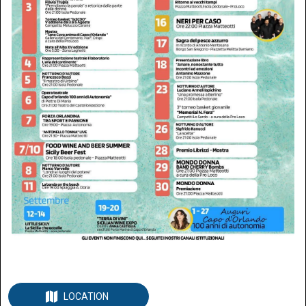
LOCATION