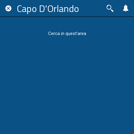
Capo D'Orlando
Cerca in quest'area