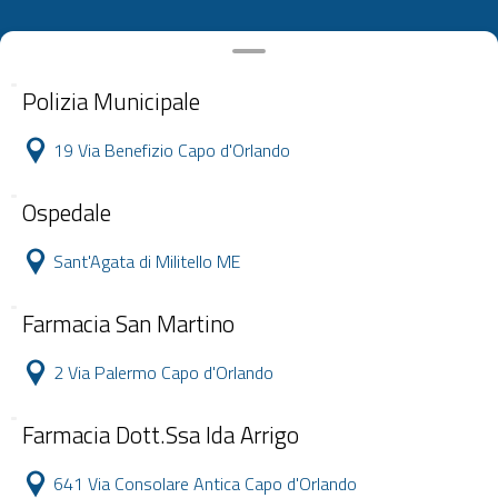
Polizia Municipale
19 Via Benefizio Capo d'Orlando
Ospedale
Sant'Agata di Militello ME
Farmacia San Martino
2 Via Palermo Capo d'Orlando
Farmacia Dott.Ssa Ida Arrigo
641 Via Consolare Antica Capo d'Orlando