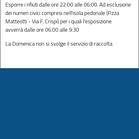
Esporre i rifiuti dalle ore 22:00 alle 06:00. Ad esclusione
dei numeri civici compresi nell'isola pedonale (P.zza
Matteotti - Via F. Crispi) per i quali l'esposizione
avverrà dalle ore 06:00 alle 9:30
La Domenica non si svolge il servizio di raccolta