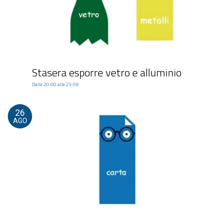
Stasera esporre vetro e alluminio
Dalle 20:00 alle 23:59
26
AGO