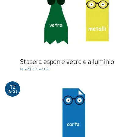
Stasera esporre vetro e alluminio
Dalle 20:00 alle 23:59
12
AGO