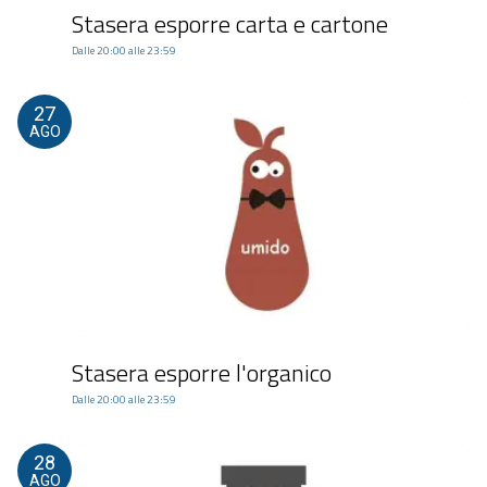
Stasera esporre carta e cartone
Dalle 20:00 alle 23:59
27
AGO
Stasera esporre l'organico
Dalle 20:00 alle 23:59
28
AGO