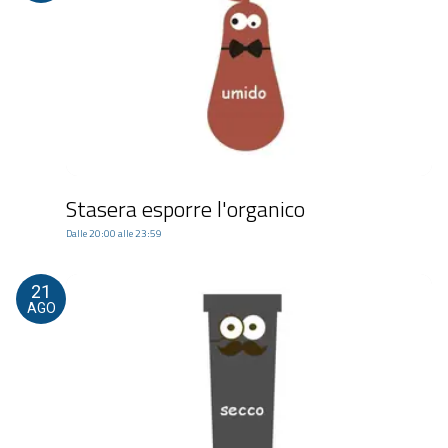
Stasera esporre l'organico
Dalle 20:00 alle 23:59
21
AGO