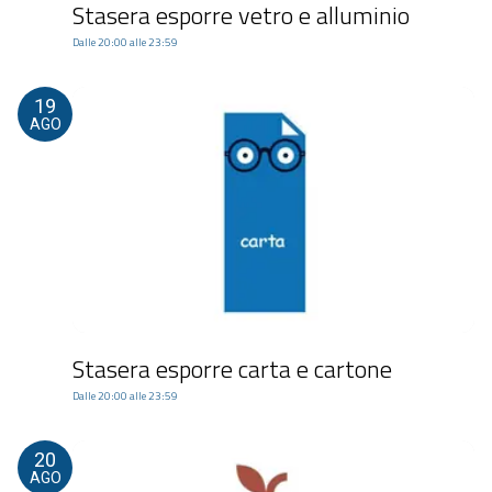
Stasera esporre vetro e alluminio
Dalle 20:00 alle 23:59
19
AGO
Stasera esporre carta e cartone
Dalle 20:00 alle 23:59
20
AGO