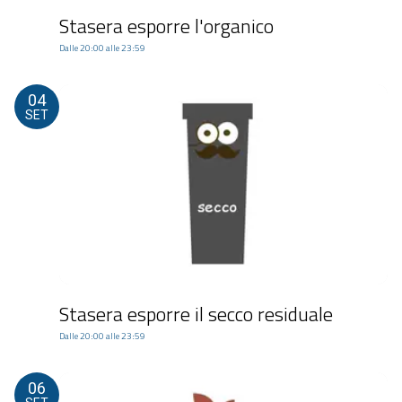
Stasera esporre l'organico
Dalle 20:00 alle 23:59
04
SET
Stasera esporre il secco residuale
Dalle 20:00 alle 23:59
06