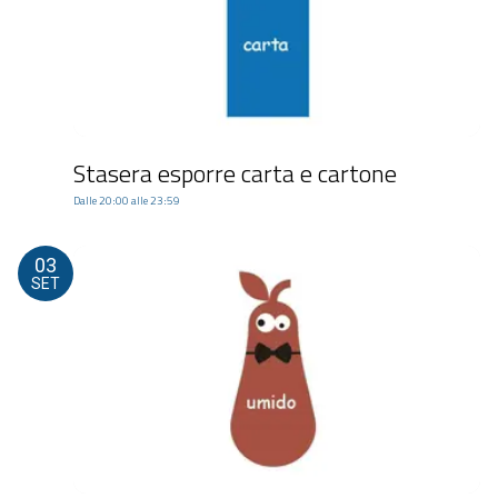
Stasera esporre carta e cartone
Dalle 20:00 alle 23:59
03
SET