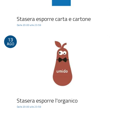
Stasera esporre carta e cartone
Dalle 20:00 alle 23:59
13
AGO
Stasera esporre l'organico
Dalle 20:00 alle 23:59