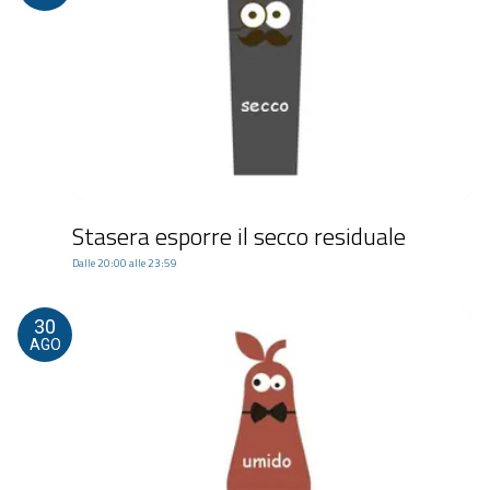
Stasera esporre il secco residuale
Dalle 20:00 alle 23:59
30
AGO