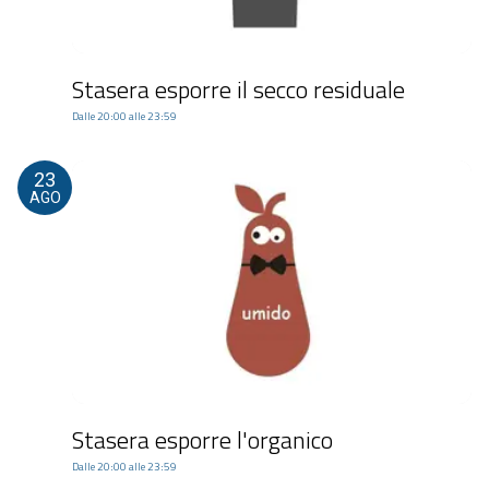
Stasera esporre il secco residuale
Dalle 20:00 alle 23:59
23
AGO
Stasera esporre l'organico
Dalle 20:00 alle 23:59