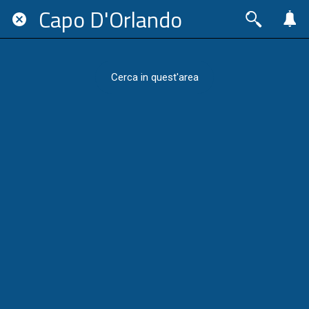
Capo D'Orlando
Cerca in quest'area