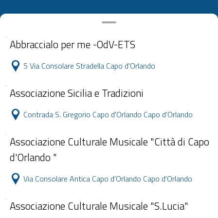
Abbraccialo per me -OdV-ETS
5 Via Consolare Stradella Capo d'Orlando
Associazione Sicilia e Tradizioni
Contrada S. Gregorio Capo d'Orlando Capo d'Orlando
Associazione Culturale Musicale "Città di Capo
d'Orlando "
Via Consolare Antica Capo d'Orlando Capo d'Orlando
Associazione Culturale Musicale "S.Lucia"