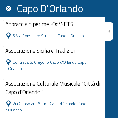
Capo D'Orlando
Abbraccialo per me -OdV-ETS
5 Via Consolare Stradella Capo d'Orlando
Associazione Sicilia e Tradizioni
Contrada S. Gregorio Capo d'Orlando Capo
d'Orlando
Associazione Culturale Musicale "Città di
Capo d'Orlando "
Via Consolare Antica Capo d'Orlando Capo
d'Orlando