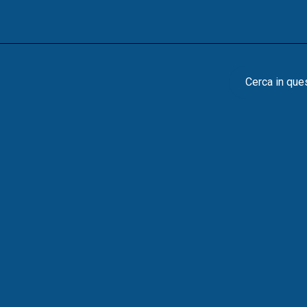
Cerca in que