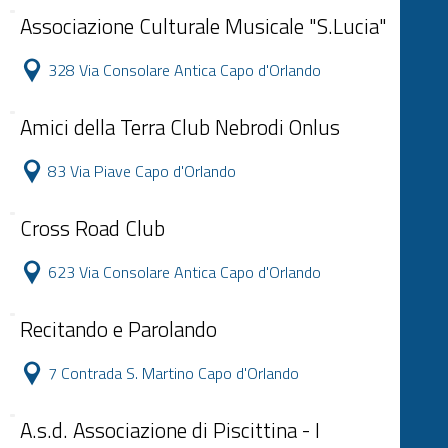
Associazione Culturale Musicale "S.Lucia"
328 Via Consolare Antica Capo d'Orlando
Amici della Terra Club Nebrodi Onlus
83 Via Piave Capo d'Orlando
Cross Road Club
623 Via Consolare Antica Capo d'Orlando
Recitando e Parolando
7 Contrada S. Martino Capo d'Orlando
A.s.d. Associazione di Piscittina - I